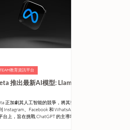
STEAM教育資訊平台
eta 推出最新AI模型: Llama
eta 正加劇其人工智能的競爭，將其整
 Instagram、Facebook 和 WhatsApp
平台上，旨在挑戰 ChatGPT 的主導地
。公司推出了其最新的人工智能模型