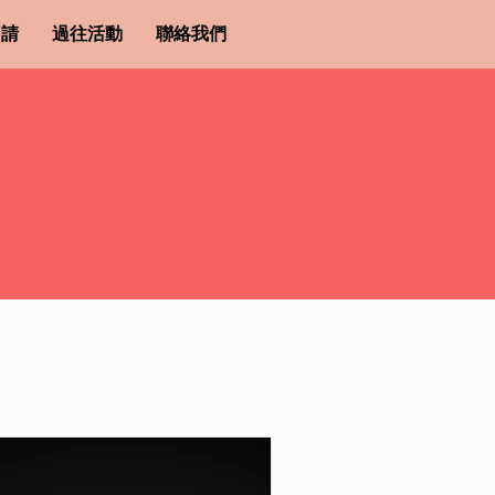
申請
過往活動
聯絡我們