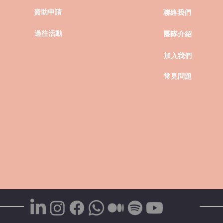
資助申請
聯絡我們
過往活動
團隊介紹
加入我們
常見問題