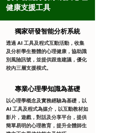
健康支援工具
獨家研發智能分析系統
透過 AI 工具及程式互動活動，收集
及分析學生整體的心理健康，協助識
別風險訊號，並提供跟進建議，優化
校內三層支援模式。
專業心理學知識為基礎
以心理學概念及實務經驗為基礎，以
AI 工具及程式為媒介，以互動教材如
影片，遊戲，對話及分享平台，提供
簡單易明的心理教育，提升全體師生