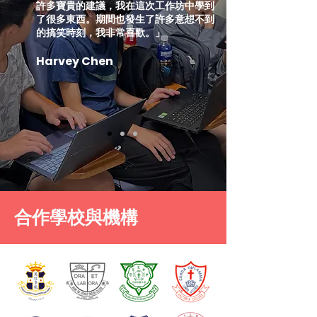
許多寶貴的建議，我在這次工作坊中學到
了很多東西。期間也發生了許多意想不到
的搞笑時刻，我非常喜歡。」
Harvey Chen
​合作學校與機構