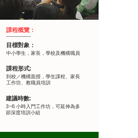
課程概覽：
目標對象：
中小學生，家長，學校及機構職員
課程形式:
到校／機構面授，學生課程、家長
工作坊、教職員培訓
建議時數:
3–6 小時入門工作坊，可延伸為多
節深度培訓小組