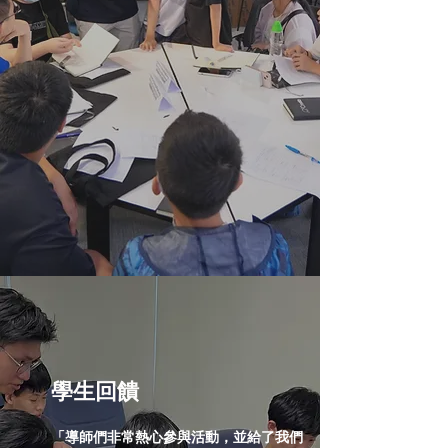
​學生回饋
「導師們非常熱心參與活動，並給了我們