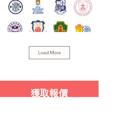
Load More
​獲取報價
加入Creato 的社群，一起在創意
與科技領域中成長和學習
Your email