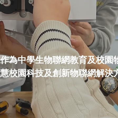
合作為中學生物聯網教育及校園
智慧校園科技及創新物聯網解決