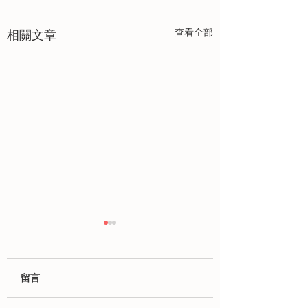
查看全部
相關文章
留言