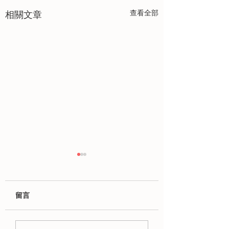
查看全部
相關文章
留言