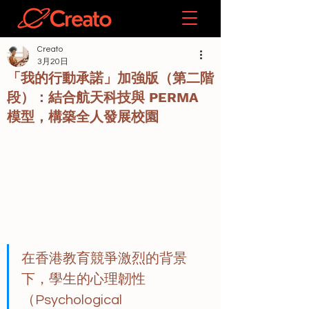
Creato
3月20日
「我的行動承諾」加強版（第二階
段）：結合航天科技與 PERMA
模型，構築全人發展校園
在香港教育競爭激烈的背景
下，學生的心理韌性
（Psychological 