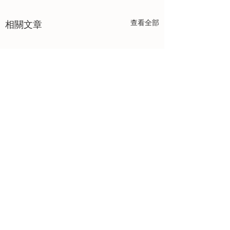
查看全部
相關文章
留言