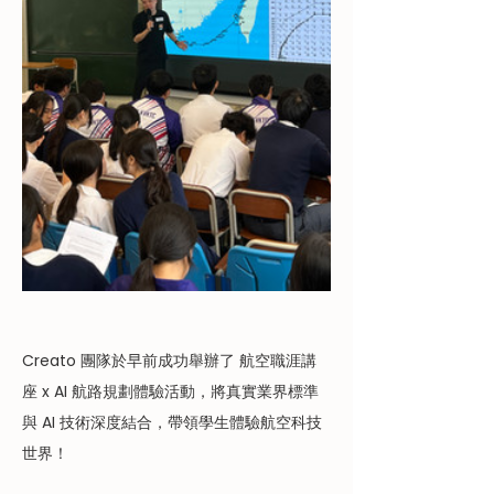
Creato 團隊於早前成功舉辦了 航空職涯講
座 x AI 航路規劃體驗活動，將真實業界標準
與 AI 技術深度結合，帶領學生體驗航空科技
世界！