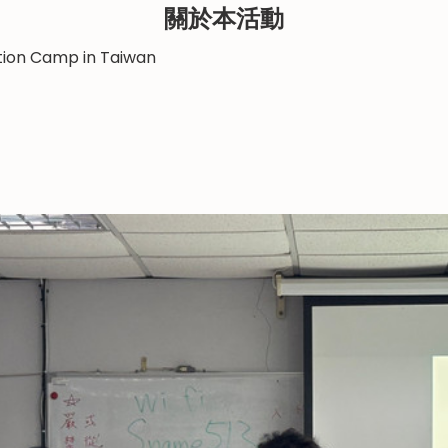
關於本活動
tion Camp in Taiwan