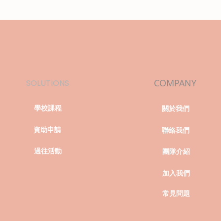
COMPANY
SOLUTIONS
學校課程
關於我們
資助申請
聯絡我們
過往活動
團隊介紹
加入我們
常見問題