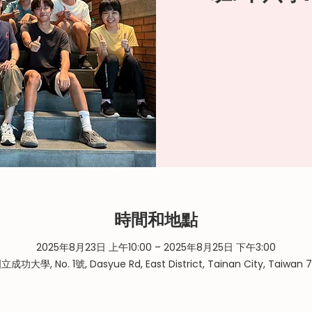
時間和地點
2025年8月23日 上午10:00 – 2025年8月25日 下午3:00
立成功大學, No. 1號, Dasyue Rd, East District, Tainan City, Taiwan 7