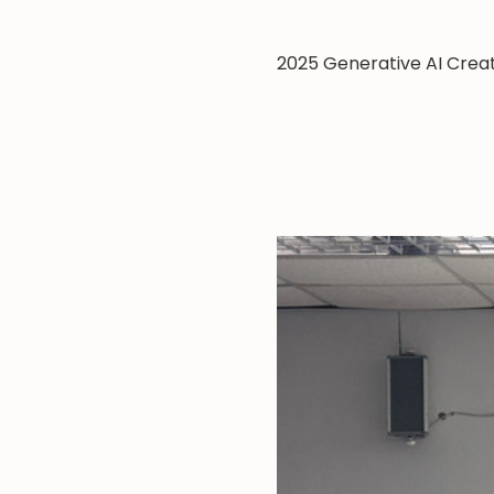
2025 Generative AI Crea