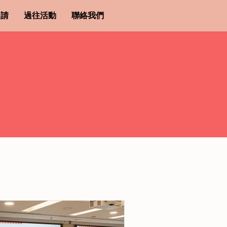
申請
過往活動
聯絡我們