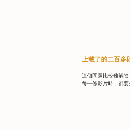
上載了的二百多
這個問題比較難解答
每一條影片時，都要