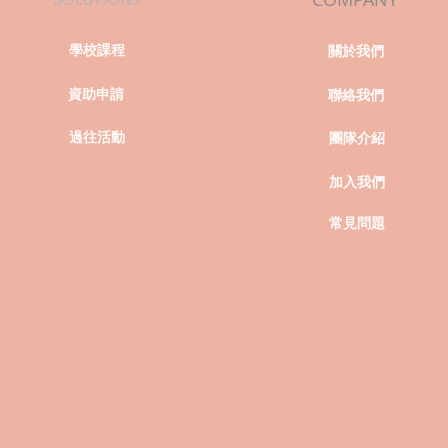
學校課程
關於我們
資助申請
聯絡我們
過往活動
團隊介紹
加入我們
常見問題