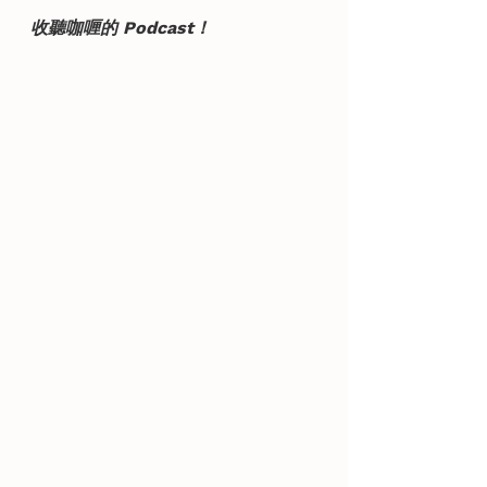
收聽咖喱的 Podcast！