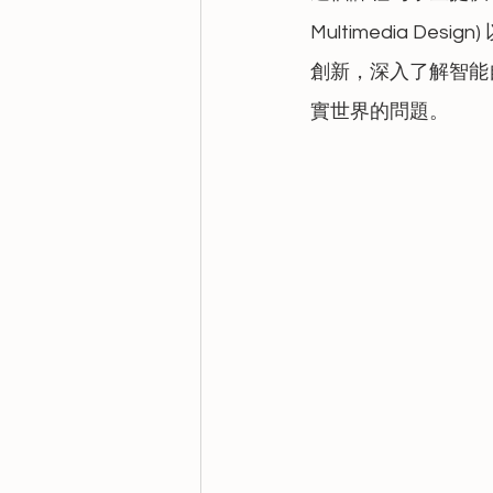
Multimedia Des
創新，深入了解智能
實世界的問題。