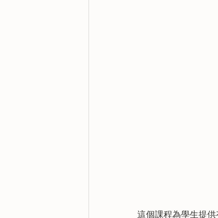
這個課程為學生提供有關硬件