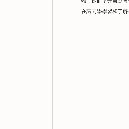
驗，從而提升自動售
在讓同學學習和了解