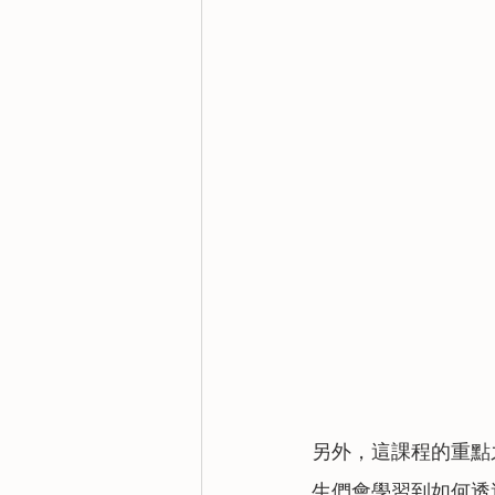
另外，這課程的重點之一是
生們會學習到如何透