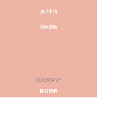
資助申請
過往活動
COMPANY
關於我們
聯絡我們
團隊介紹