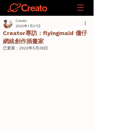
Creato
2022年1月27日
Creator專訪：flyingmaid 傭仔
網絡創作插畫家
已更新：
2022年5月26日