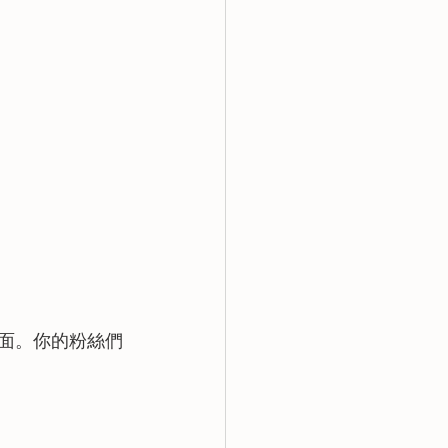
頁面。你的粉絲們