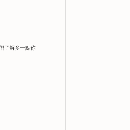
他們了解多一點你