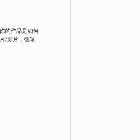
你的作品是如何
片/影片，觀眾