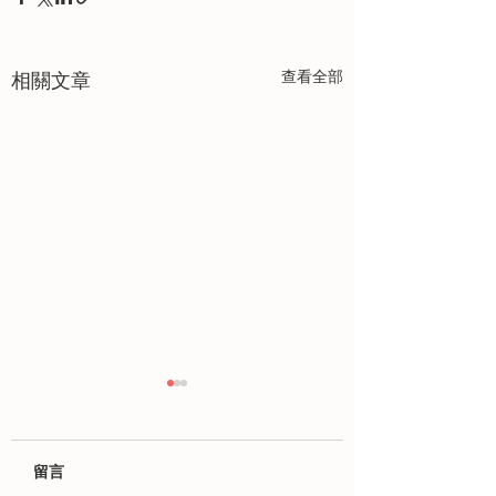
查看全部
相關文章
留言